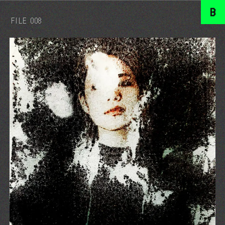
FILE 008